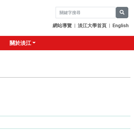
網站導覽
|
淡江大學首頁
|
English
關於淡江