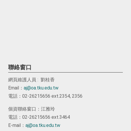
聯絡窗口
網頁維護人員 : 劉桂香
Email：
aj@oa.tku.edu.tw
電話：02-26215656 ext.2354, 2356
個資聯絡窗口：江雅玲
電話：02-26215656 ext.3464
E-mail：
aj@oa.tku.edu.tw