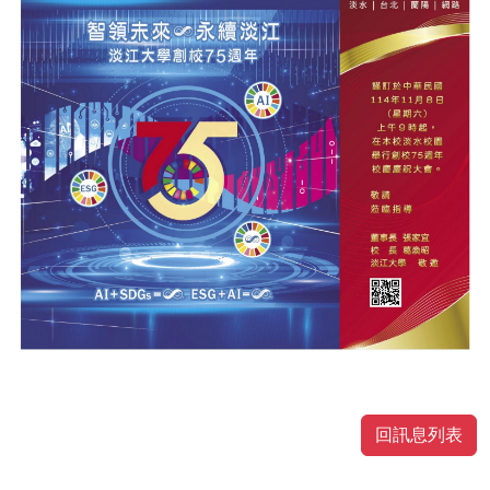
回訊息列表