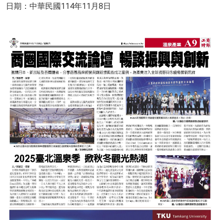
日期：中華民國114年11月8日