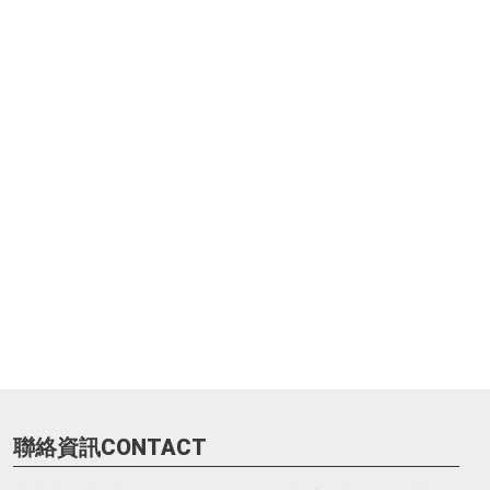
聯絡資訊CONTACT