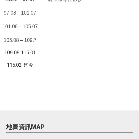
97.08
－101.07
101.08
－105.07
105.08 –
109.7
109.08-115.01
115.02-迄今
地圖資訊MAP