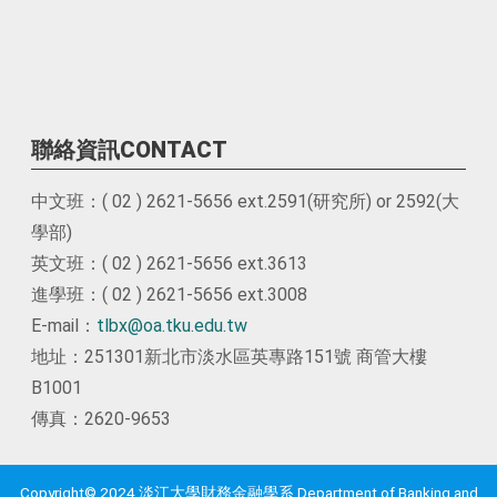
聯絡資訊CONTACT
中文班：( 02 ) 2621-5656 ext.2591(研究所) or 2592(大
學部)
英文班：( 02 ) 2621-5656 ext.3613
進學班：( 02 ) 2621-5656 ext.3008
E-mail：
tlbx@oa.tku.edu.tw
地址：251301新北市淡水區英專路151號 商管大樓
B1001
傳真：2620-9653
Copyright© 2024 淡江大學財務金融學系 Department of Banking and