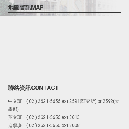
地圖資訊MAP
聯絡資訊CONTACT
中文班：( 02 ) 2621-5656 ext.2591(研究所) or 2592(大
學部)
英文班：( 02 ) 2621-5656 ext.3613
進學班：( 02 ) 2621-5656 ext.3008