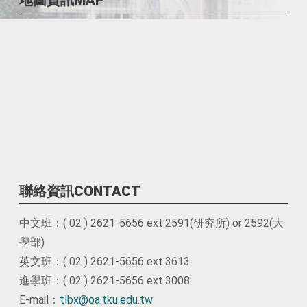
地圖資訊MAP
聯絡資訊CONTACT
中文班：( 02 ) 2621-5656 ext.2591(研究所) or 2592(大
學部)
英文班：( 02 ) 2621-5656 ext.3613
進學班：( 02 ) 2621-5656 ext.3008
E-mail：
tlbx@oa.tku.edu.tw